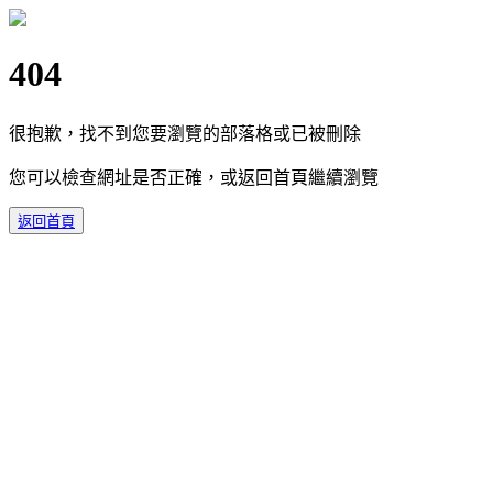
404
很抱歉，找不到您要瀏覽的部落格或已被刪除
您可以檢查網址是否正確，或返回首頁繼續瀏覽
返回首頁