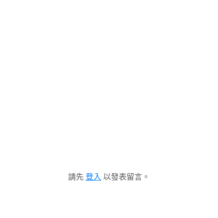
請先
登入
以發表留言。