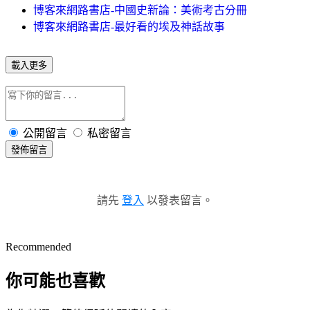
博客來網路書店-中國史新論：美術考古分冊
博客來網路書店-最好看的埃及神話故事
載入更多
公開留言
私密留言
發佈留言
請先
登入
以發表留言。
Recommended
你可能也喜歡