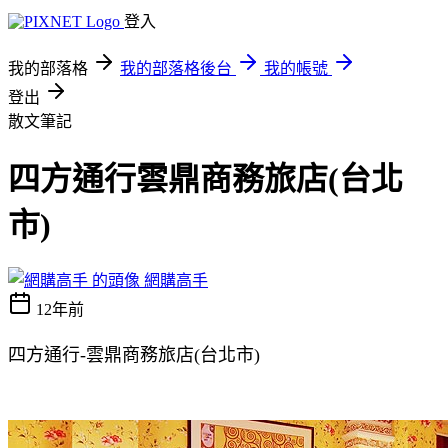
登入
我的部落格
我的部落格後台
我的帳號
登出
散文筆記
四方通行雲鼎商務旅店(台北
市)
網購高手
12年前
四方通行-雲鼎商務旅店(台北市)