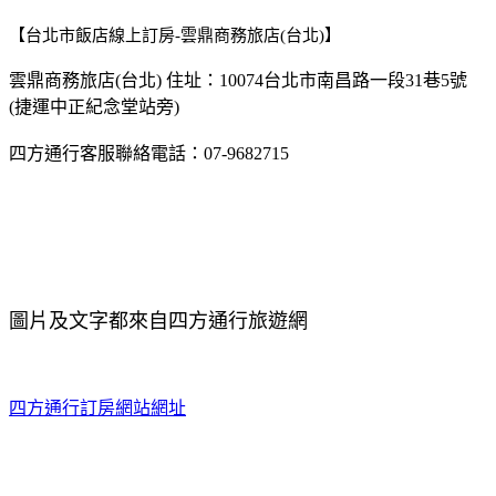
【台北市飯店線上訂房-雲鼎商務旅店(台北)】
雲鼎商務旅店(台北) 住址：10074台北市南昌路一段31巷5號
(捷運中正紀念堂站旁)
四方通行客服聯絡電話：07-9682715
圖片及文字都來自四方通行旅遊網
四方通行訂房網站網址