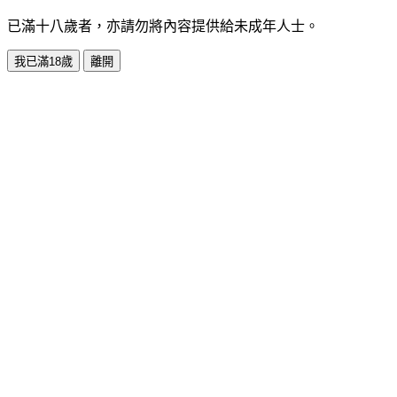
已滿十八歲者，亦請勿將內容提供給未成年人士。
我已滿18歲
離開