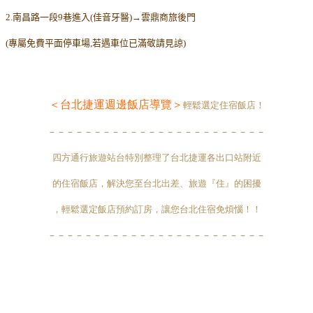
2.南昌路一段9巷進入(佳音牙醫)→雲鼎商旅後門
(專屬免費平面停車場,若遇車位已滿敬請見諒)
＜台北捷運週邊飯店導覽＞
輕鬆選定住宿飯店！
－－－－－－－－－－－－－－－－－－－－－－－－
四方通行旅遊站台特別整理了台北捷運各出口站附近
的住宿飯店，解決您至台北出差、旅遊『住』的困擾
，輕鬆選定飯店預約訂房，讓您台北住宿免煩惱！！
－－－－－－－－－－－－－－－－－－－－－－－－