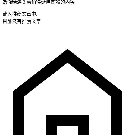
為你精選 3 篇值得延伸閱讀的內容
載入推薦文章中...
目前沒有推薦文章