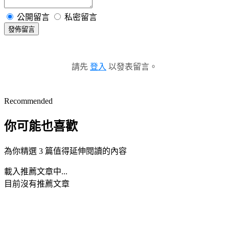
公開留言
私密留言
發佈留言
請先
登入
以發表留言。
Recommended
你可能也喜歡
為你精選 3 篇值得延伸閱讀的內容
載入推薦文章中...
目前沒有推薦文章