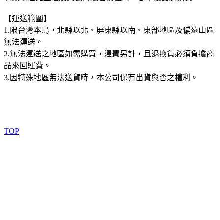
【運送範圍】
1.限台灣本島，北縣以北、屏東縣以南、東部地區及偏遠山區
無法運送。
2.無法運送之地區如需購買，運費另計，且退換貨必須負擔商
品來回運費。
3.因特殊地區無法送貨時，本公司保有出貨與否之權利。
TOP