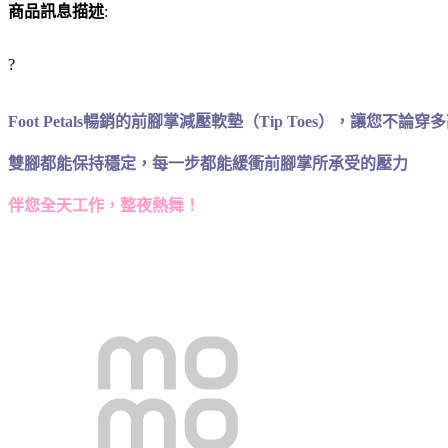
商品訊息描述
:
?
Foot Petals暢銷的前腳掌減壓軟墊（Tip Toes），讓您不論
雙腳都能保持穩定，每一步都能緩衝前腳掌所承受的壓力
伴您全天工作，整夜熱舞！