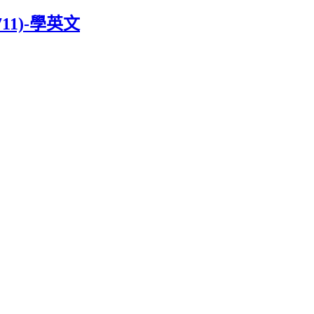
11)-學英文