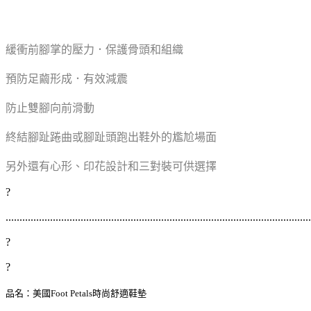
緩衝前腳掌的壓力．保護骨頭和組織
預防足繭形成．有效減震
防止雙腳向前滑動
終結腳趾踡曲或腳趾頭跑出鞋外的尷尬場面
另外還有心形、印花設計和三對裝可供選擇
?
..............................................................................................................
?
?
品名：美國Foot Petals時尚舒適鞋墊